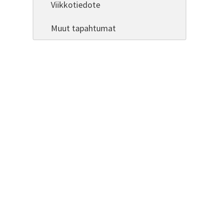
Viikkotiedote
Muut tapahtumat