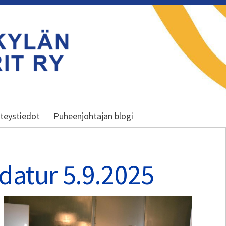
teystiedot
Puheenjohtajan blogi
datur 5.9.2025