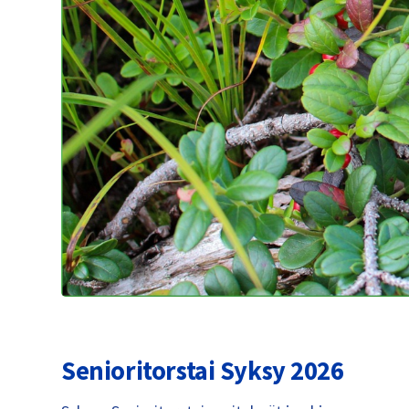
Senioritorstai Syksy 2026