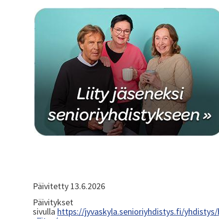
Päivitetty 13.6.2026
Päivitykset
sivulla
https://jyvaskyla.senioriyhdistys.fi/yhdistys/